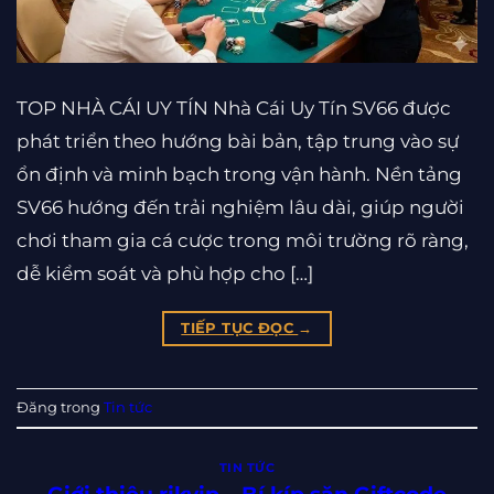
TOP NHÀ CÁI UY TÍN Nhà Cái Uy Tín SV66 được
phát triển theo hướng bài bản, tập trung vào sự
ổn định và minh bạch trong vận hành. Nền tảng
SV66 hướng đến trải nghiệm lâu dài, giúp người
chơi tham gia cá cược trong môi trường rõ ràng,
dễ kiểm soát và phù hợp cho […]
TIẾP TỤC ĐỌC
→
Đăng trong
Tin tức
TIN TỨC
Giới thiệu rikvip – Bí kíp săn Giftcode