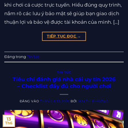
khi chơi cá cược trực tuyến. Hiểu đúng quy trình,
nắm rõ các lưu ý bảo mật sẽ giúp bạn giao dịch
thuận lợi và bảo vệ được tài khoản của mình. […]
TIẾP TỤC ĐỌC
→
Đăng trong
Tin tức
TIN TỨC
Tiêu chí đánh giá nhà cái uy tín 2026
– Checklist đầy đủ cho người chơi
ĐĂNG VÀO
THÁNG 6 13, 2026
BỞI
MAI THỊ PHƯƠNG
13
Th6