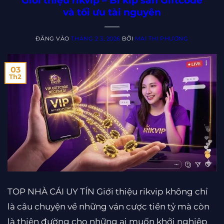
và tối ưu tài nguyên
ĐĂNG VÀO
THÁNG 2 3, 2026
BỞI
MAI THỊ PHƯƠNG
03
Th2
TOP NHÀ CÁI UY TÍN Giới thiệu rikvip không chỉ
là câu chuyện về những ván cược tiền tỷ mà còn
là thiên đường cho những ai muốn khởi nghiệp