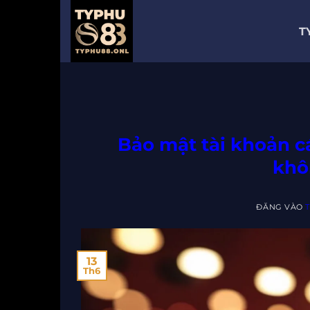
Bỏ
qua
T
nội
dung
Bảo mật tài khoản c
khô
ĐĂNG VÀO
T
13
Th6