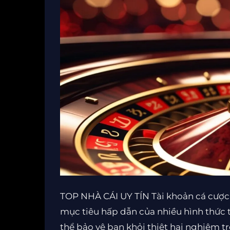
TOP NHÀ CÁI UY TÍN Tài khoản cá cược t
mục tiêu hấp dẫn của nhiều hình thức 
thể bảo vệ bạn khỏi thiệt hại nghiêm t