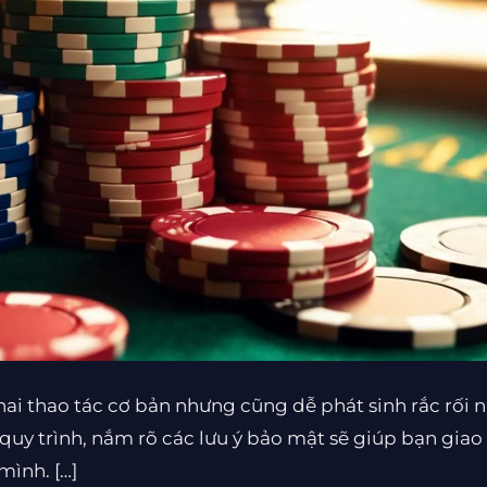
hai thao tác cơ bản nhưng cũng dễ phát sinh rắc rối 
 quy trình, nắm rõ các lưu ý bảo mật sẽ giúp bạn giao
mình. […]