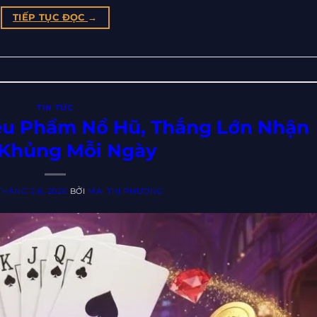
TIẾP TỤC ĐỌC
→
TIN TỨC
êu Phẩm Nổ Hũ, Thắng Lớn Nhận
Khủng Mỗi Ngày
THÁNG 2 6, 2026
BỞI
MAI THỊ PHƯƠNG