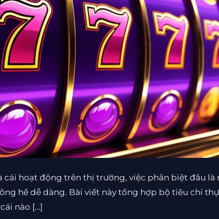
ái hoạt động trên thị trường, việc phân biệt đâu là
ông hề dễ dàng. Bài viết này tổng hợp bộ tiêu chí thự
cái nào […]