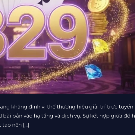
 khẳng định vị thế thương hiệu giải trí trực tuyến
ư bài bản vào hạ tầng và dịch vụ. Sự kết hợp giữa đồ 
 tạo nên […]