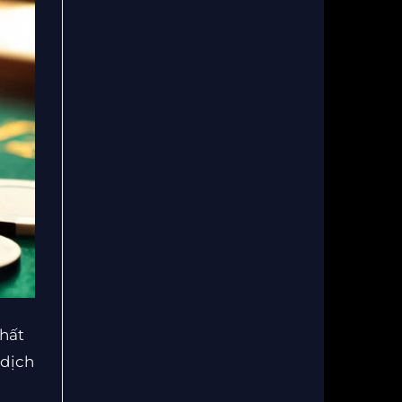
nhất
 dịch