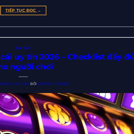
TIẾP TỤC ĐỌC
→
TIN TỨC
cái uy tín 2026 – Checklist đầy đ
ho người chơi
HÁNG 6 13, 2026
BỞI
MAI THỊ PHƯƠNG