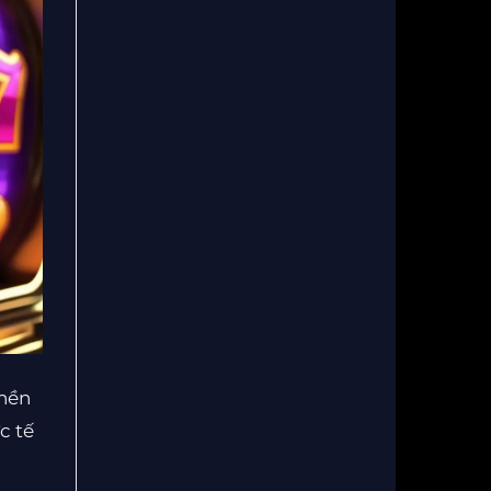
 nền
c tế