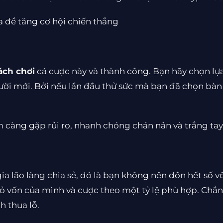
 để tăng cơ hội chiến thắng
ách chơi
cá cược này và thành công. Bạn hãy chọn lự
gười mới. Bởi nếu lần đầu thử sức mà bạn đã chọn bàn
m càng gặp rủi ro, nhanh chóng chán nản và trắng tay
ia lão làng chia sẻ, đó là bạn không nên dồn hết số 
ỏ vốn của mình và cược theo một tỷ lệ phù hợp. Chẳn
h thua lỗ.