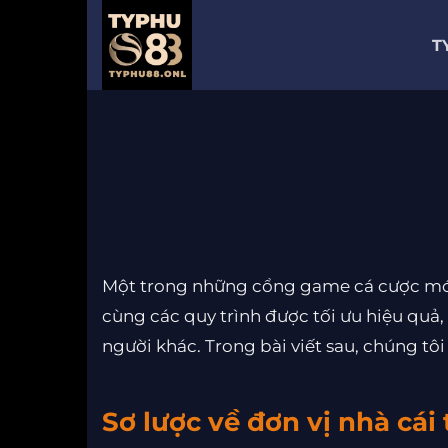
Bỏ
qua
T
nội
dung
Một trong những cổng game cá cược mới 
cùng các quy trình được tối ưu hiệu quả
người khác. Trong bài viết sau, chúng tôi
Sơ lược về đơn vị nhà cái