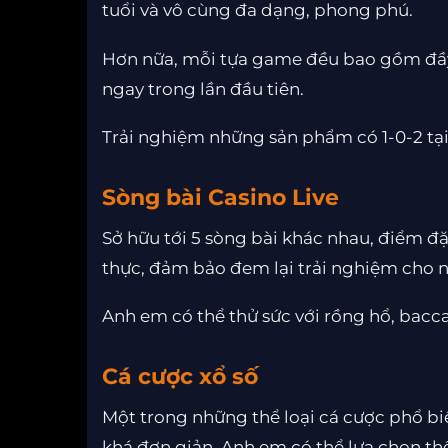
tuổi và vô cùng đa dạng, phong phú.
Hơn nữa, mỗi tựa game đều bao gồm đầy
ngay trong lần đầu tiên.
Trải nghiệm những sản phẩm có 1-0-2 tại
Sòng bài Casino Live
Sở hữu tới 5 sòng bài khác nhau, điểm đ
thực, đảm bảo đem lại trải nghiệm cho n
Anh em có thể thử sức với rồng hổ, bacc
Cá cược xổ số
Một trong những thể loại cá cược phổ biế
khá đơn giản. Anh em có thể lựa chọn th