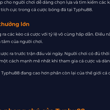
p cho người chơi dễ dàng chọn lựa và tìm kiếm các
 tích cực trong cá cược bóng đá tại Typhu88.
 thưởng lớn
 ra các kèo cá cược với tỷ lệ vô cùng hấp dẫn. Điều 
 tâm của người chơi.
ược ra trước trận đấu vài ngày. Người chơi có đủ thời 
 một cách mạnh mẽ nhất khi tham gia cá cược và dành
o Typhu88 đang cao hơn phần còn lại của thế giới cá