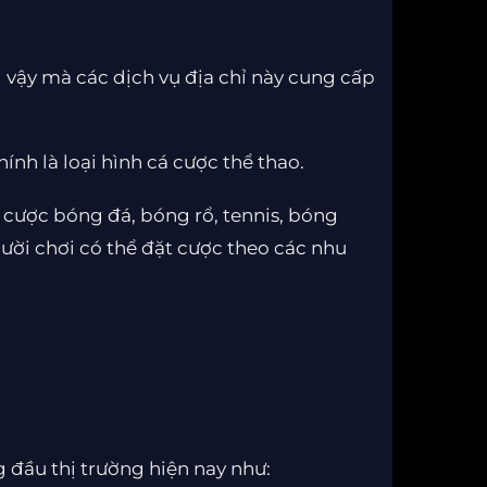
ì vậy mà các dịch vụ địa chỉ này cung cấp
nh là loại hình cá cược thể thao.
 cược bóng đá, bóng rổ, tennis, bóng
ười chơi có thể đặt cược theo các nhu
 đầu thị trường hiện nay như: