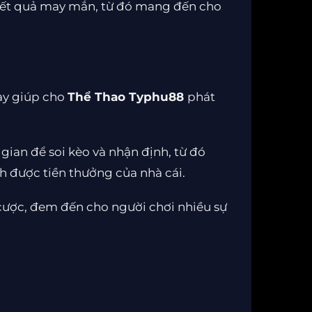
 kết quả may mắn, từ đó mang đến cho
này giúp cho
Thể Thao Typhu88
phát
gian để soi kèo và nhận định, từ đó
 được tiền thưởng của nhà cái.
 cược, đem đến cho người chơi nhiều sự