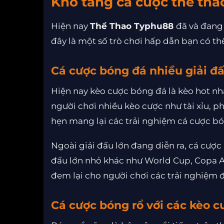
Kho tàng cá cược thể th
Hiện nay
Thể Thao Typhu88
đã và đang
đây là một số trò chơi hấp dẫn bạn có th
Cá cược bóng đá nhiều giải đ
Hiện nay kèo cược bóng đá là kèo hot nh
người chơi nhiều kèo cược như tài xỉu, ph
hẹn mang lại các trải nghiệm cá cược bó
Ngoài giải đấu lớn đang diễn ra, cá cược
đấu lớn nhỏ khác như World Cup, Copa Am
đem lại cho người chơi các trải nghiệm 
Cá cược bóng rổ với các kèo 