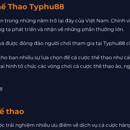
Thể Thao Typhu88
ín trong những năm trở lại đây của Việt Nam. Chính v
g ta phát triển và nhận về những phần thưởng lớn.
và được đông đảo người chơi tham gia tại Typhu88 chí
cho bạn nhiều sự lựa chọn để cá cược thể thao như cá
i hình tổ chức các vòng chơi cá cược thể thao ảo, ng
8
ể thao
ợc trải nghiệm nhiều ưu điểm về dịch vụ cá cược hàng