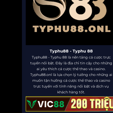
Typhu88
- Typhu 88
Typhu88 - Typhu 88 là nền tảng cá cược trực
tuyến nổi bật. Đây là địa chỉ tin cậy cho những
ai yêu thích cá cược thể thao và casino.
Typhu88.onl là lựa chọn lý tưởng cho những ai
muốn tận hưởng cá cược thể thao và casino
trực tuyến với tính năng nổi bật và dịch vụ
khách hàng tốt.