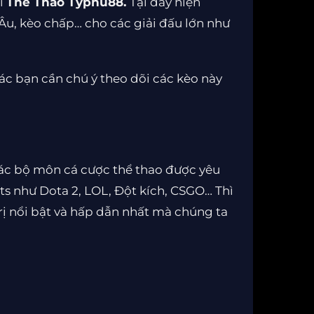
ại
Thể Thao Typhu88.
Tại đây hiện
 Âu, kèo chấp… cho các giải đấu lớn như
c bạn cần chú ý theo dõi các kèo này
các bộ môn cá cược thể thao được yêu
rts như Dota 2, LOL, Đột kích, CSGO… Thì
rị nổi bật và hấp dẫn nhất mà chúng ta