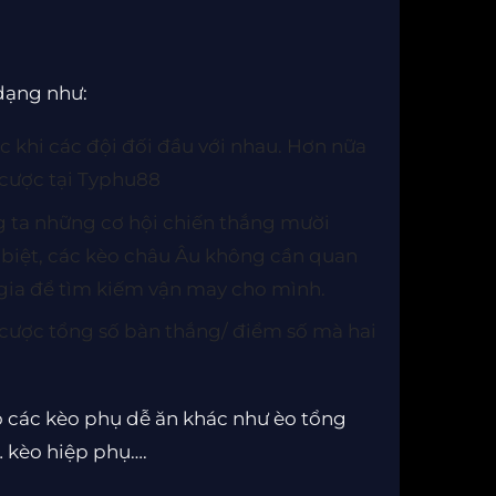
dạng như:
ớc khi các đội đối đầu với nhau. Hơn nữa
 cược tại Typhu88
 ta những cơ hội chiến thắng mười
 biệt, các kèo châu Âu không cần quan
 gia để tìm kiếm vận may cho mình.
n cược tổng số bàn thắng/ điểm số mà hai
ó các kèo phụ dễ ăn khác như èo tổng
… kèo hiệp phụ….