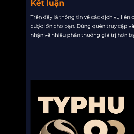
Kết luận
Trên đây là thông tin về các dịch vụ liên
cược lớn cho bạn. Đừng quên truy cập và
nhận về nhiều phần thưởng giá trị hơn b