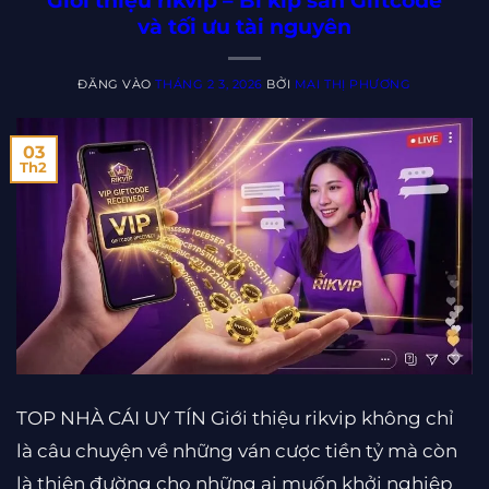
và tối ưu tài nguyên
ĐĂNG VÀO
THÁNG 2 3, 2026
BỞI
MAI THỊ PHƯƠNG
03
Th2
TOP NHÀ CÁI UY TÍN Giới thiệu rikvip không chỉ
là câu chuyện về những ván cược tiền tỷ mà còn
là thiên đường cho những ai muốn khởi nghiệp