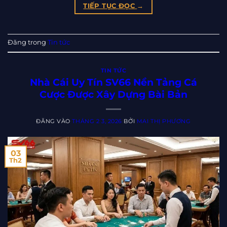
TIẾP TỤC ĐỌC
→
Đăng trong
Tin tức
TIN TỨC
Nhà Cái Uy Tín SV66 Nền Tảng Cá
Cược Được Xây Dựng Bài Bản
ĐĂNG VÀO
THÁNG 2 3, 2026
BỞI
MAI THỊ PHƯƠNG
03
Th2