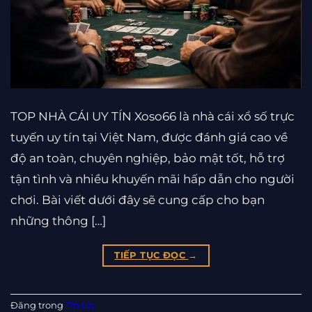
TOP NHÀ CÁI UY TÍN Xoso66 là nhà cái xổ số trực
tuyến uy tín tại Việt Nam, được đánh giá cao về
độ an toàn, chuyên nghiệp, bảo mật tốt, hỗ trợ
tận tình và nhiều khuyến mãi hấp dẫn cho người
chơi. Bài viết dưới đây sẽ cung cấp cho bạn
những thông […]
TIẾP TỤC ĐỌC
→
Đăng trong
Tin tức