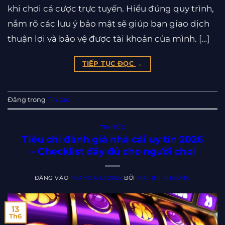
khi chơi cá cược trực tuyến. Hiểu đúng quy trình,
nắm rõ các lưu ý bảo mật sẽ giúp bạn giao dịch
thuận lợi và bảo vệ được tài khoản của mình. […]
TIẾP TỤC ĐỌC
→
Đăng trong
Tin tức
TIN TỨC
Tiêu chí đánh giá nhà cái uy tín 2026
– Checklist đầy đủ cho người chơi
ĐĂNG VÀO
THÁNG 6 13, 2026
BỞI
MAI THỊ PHƯƠNG
13
Th6