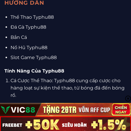
HƯỚNG DẪN
Thể Thao Typhu88
Đá Gà Typhu88
Bắn Cá
Nổ Hũ Typhu88
Slot Game Typhu88
Tính Năng Của Typhu88
Cá Cược Thể Thao: Typhu88 cung cấp cược cho
hàng loạt sự kiện thể thao, từ bóng đá đến bóng
rổ.
Casino Trực Tuyến: Trải nghiệm các trò chơi
casino hấp dẫn như blackjack và roulette.