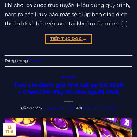
khi chơi cá cược trực tuyến. Hiểu đúng quy trình,
nắm rõ các lưu ý bảo mật sẽ giúp bạn giao dịch
thuận lợi và bảo vệ được tài khoản của mình. […]
TIẾP TỤC ĐỌC
→
Đăng trong
Tin tức
TIN TỨC
Tiêu chí đánh giá nhà cái uy tín 2026
– Checklist đầy đủ cho người chơi
ĐĂNG VÀO
THÁNG 6 13, 2026
BỞI
MAI THỊ PHƯƠNG
13
Th6