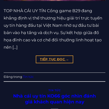
TOP NHÀ CÁI UY TÍN Cổng game B29 đang
khẳng định vị thế thương hiệu giải trí trực tuyến
uy tín hàng đầu tại Việt Nam nhờ sự đầu tư bài
bản vào hạ tầng và dịch vụ. Sự kết hợp giữa đồ
họa đỉnh cao và cơ chế đổi thưởng linh hoạt tạo
nên […]
TIẾP TỤC ĐỌC
→
Đăng trong
Tin tức
TIN TỨC
Nhà cái uy tín KO66 góc nhìn đánh
giá khách quan hiện nay