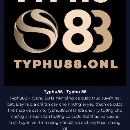
Typhu88
- Typhu 88
Typhu88 - Typhu 88 là nền tảng cá cược trực tuyến nổi
bật. Đây là địa chỉ tin cậy cho những ai yêu thích cá cược
thể thao và casino. Typhu88.onl là lựa chọn lý tưởng cho
những ai muốn tận hưởng cá cược thể thao và casino
trực tuyến với tính năng nổi bật và dịch vụ khách hàng
tốt.