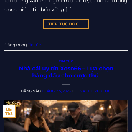
tập trung vào trải nghiệm thực tế, từ đó tạo dựng
được niềm tin bền vững […]
TIẾP TỤC ĐỌC
→
Đăng trong
Tin tức
TIN TỨC
Nhà cái uy tín Xoso66 – Lựa chọn
hàng đầu cho cược thủ
ĐĂNG VÀO
THÁNG 2 5, 2026
BỞI
MAI THỊ PHƯƠNG
05
Th2