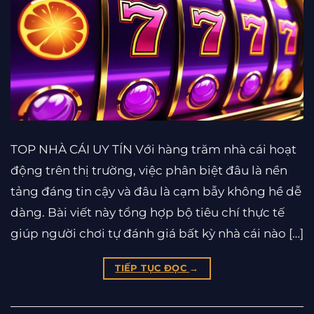
TOP NHÀ CÁI UY TÍN Với hàng trăm nhà cái hoạt
động trên thị trường, việc phân biệt đâu là nền
tảng đáng tin cậy và đâu là cạm bẫy không hề dễ
dàng. Bài viết này tổng hợp bộ tiêu chí thực tế
giúp người chơi tự đánh giá bất kỳ nhà cái nào […]
TIẾP TỤC ĐỌC
→