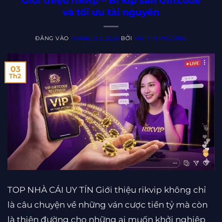
và tối ưu tài nguyên
ĐĂNG VÀO
THÁNG 2 3, 2026
BỞI
MAI THỊ PHƯƠNG
03
Th2
TOP NHÀ CÁI UY TÍN Giới thiệu rikvip không chỉ
là câu chuyện về những ván cược tiền tỷ mà còn
là thiên đường cho những ai muốn khởi nghiệp