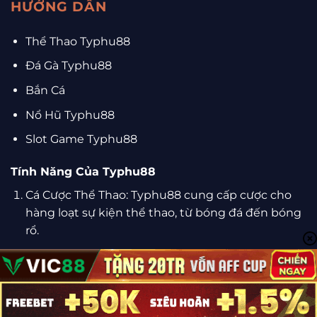
HƯỚNG DẪN
Thể Thao Typhu88
Đá Gà Typhu88
Bắn Cá
Nổ Hũ Typhu88
Slot Game Typhu88
Tính Năng Của Typhu88
Cá Cược Thể Thao: Typhu88 cung cấp cược cho
hàng loạt sự kiện thể thao, từ bóng đá đến bóng
rổ.
Casino Trực Tuyến: Trải nghiệm các trò chơi
casino hấp dẫn như blackjack và roulette.