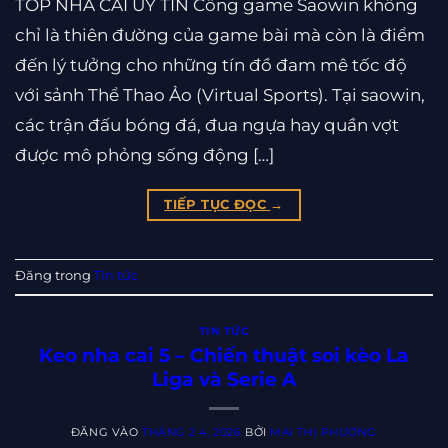
TOP NHÀ CÁI UY TÍN Cổng game Saowin không
chỉ là thiên đường của game bài mà còn là điểm
đến lý tưởng cho những tín đồ đam mê tốc độ
với sảnh Thể Thao Ảo (Virtual Sports). Tại saowin,
các trận đấu bóng đá, đua ngựa hay quần vợt
được mô phỏng sống động […]
TIẾP TỤC ĐỌC
→
Đăng trong
Tin tức
TIN TỨC
Keo nha cai 5 – Chiến thuật soi kèo La
Liga và Serie A
ĐĂNG VÀO
THÁNG 2 4, 2026
BỞI
MAI THỊ PHƯƠNG