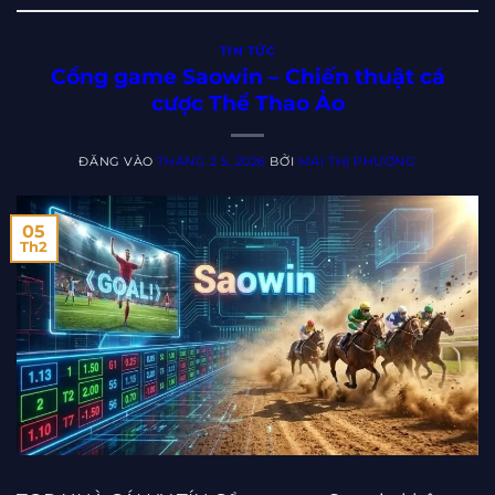
TIN TỨC
Cổng game Saowin – Chiến thuật cá
cược Thể Thao Ảo
ĐĂNG VÀO
THÁNG 2 5, 2026
BỞI
MAI THỊ PHƯƠNG
05
Th2