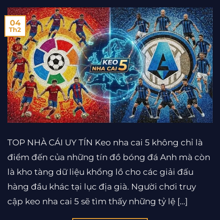
04
Th2
TOP NHÀ CÁI UY TÍN Keo nha cai 5 không chỉ là
điểm đến của những tín đồ bóng đá Anh mà còn
là kho tàng dữ liệu khổng lồ cho các giải đấu
hàng đầu khác tại lục địa già. Người chơi truy
cập keo nha cai 5 sẽ tìm thấy những tỷ lệ […]