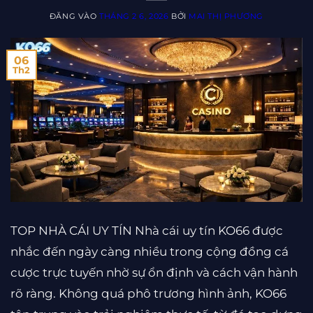
ĐĂNG VÀO
THÁNG 2 6, 2026
BỞI
MAI THỊ PHƯƠNG
06
Th2
TOP NHÀ CÁI UY TÍN Nhà cái uy tín KO66 được
nhắc đến ngày càng nhiều trong cộng đồng cá
cược trực tuyến nhờ sự ổn định và cách vận hành
rõ ràng. Không quá phô trương hình ảnh, KO66