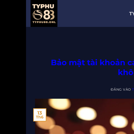
Bỏ
qua
T
nội
dung
Bảo mật tài khoản c
khô
ĐĂNG VÀO
T
13
Th6