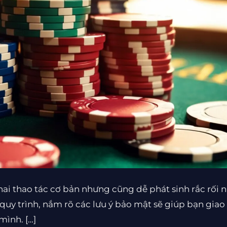
hai thao tác cơ bản nhưng cũng dễ phát sinh rắc rối 
 quy trình, nắm rõ các lưu ý bảo mật sẽ giúp bạn giao
mình. […]