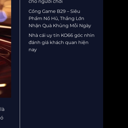
cho người chơi
Cổng Game B29 – Siêu
Phẩm Nổ Hũ, Thắng Lớn
Nhận Quà Khủng Mỗi Ngày
Nhà cái uy tín KO66 góc nhìn
đánh giá khách quan hiện
nay
là
có