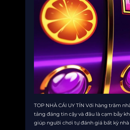
TOP NHÀ CÁI UY TÍN Với hàng trăm nhà c
tảng đáng tin cậy và đâu là cạm bẫy kh
giúp người chơi tự đánh giá bất kỳ nhà 