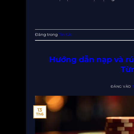
Đăng trong
Tin tức
Hướng dẫn nạp và rút 
Từn
ĐĂNG VÀO
T
13
Th6