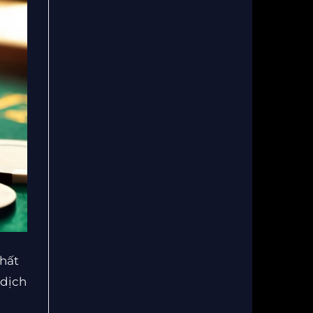
nhất
 dịch