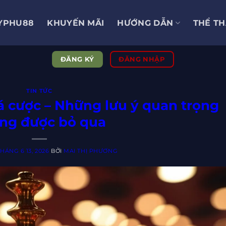
YPHU88
KHUYẾN MÃI
HƯỚNG DẪN
THỂ T
ĐĂNG KÝ
ĐĂNG NHẬP
TIN TỨC
á cược – Những lưu ý quan trọng
ng được bỏ qua
HÁNG 6 13, 2026
BỞI
MAI THỊ PHƯƠNG