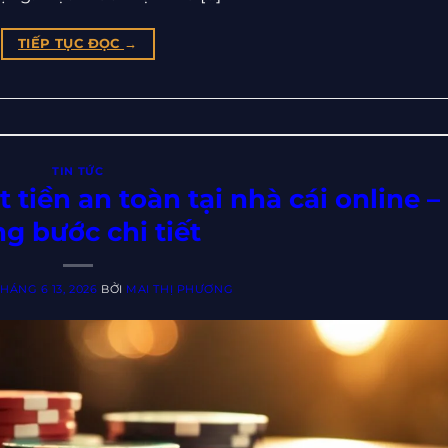
TIẾP TỤC ĐỌC
→
TIN TỨC
tiền an toàn tại nhà cái online –
g bước chi tiết
HÁNG 6 13, 2026
BỞI
MAI THỊ PHƯƠNG