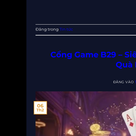
Đăng trong
Tin tức
Cổng Game B29 – Si
Quà 
ĐĂNG VÀO
06
Th2