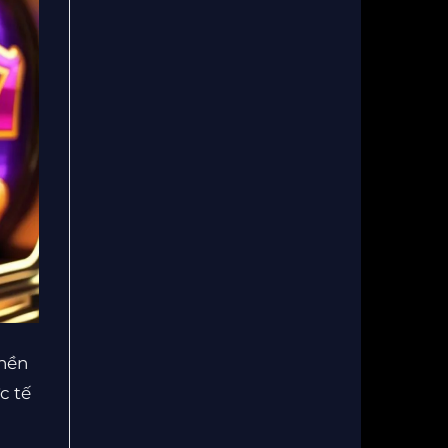
 nền
c tế