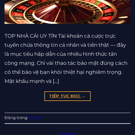
TOP NHÀ CÁI UY TÍN Tài khoản cá cược trực
tuyến chứa thông tin cá nhân và tiền thật — đây
là mục tiêu hấp dẫn của nhiều hình thức tấn
công mạng. Chỉ vài thao tác bảo mật đúng cách
có thể bảo vệ bạn khỏi thiệt hại nghiêm trọng.
Mật khẩu mạnh và […]
TIẾP TỤC ĐỌC
→
Đăng trong
Tin tức
TIN TỨC