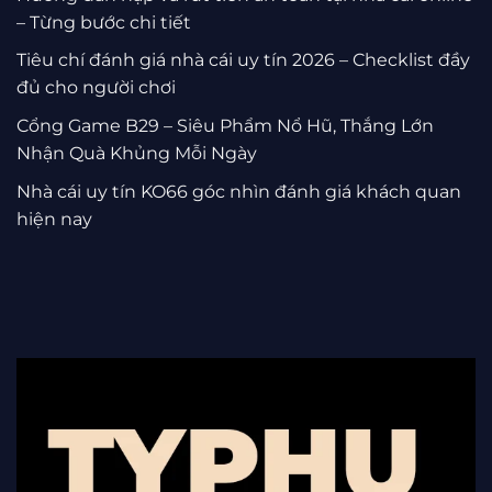
– Từng bước chi tiết
Tiêu chí đánh giá nhà cái uy tín 2026 – Checklist đầy
đủ cho người chơi
Cổng Game B29 – Siêu Phẩm Nổ Hũ, Thắng Lớn
Nhận Quà Khủng Mỗi Ngày
Nhà cái uy tín KO66 góc nhìn đánh giá khách quan
hiện nay