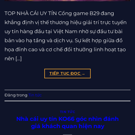
TOP NHÀ CÁI UY TÍN Cổng game B29 đang
khẳng định vị thế thương hiệu giải trí trực tuyến
uy tín hàng đầu tại Việt Nam nhờ sự đầu tư bài
bản vào hạ tầng và dịch vụ. Sự kết hợp giữa đồ
họa đỉnh cao và cơ chế đổi thưởng linh hoạt tạo
nên […]
TIẾP TỤC ĐỌC
→
Đăng trong
Tin tức
TIN TỨC
Nhà cái uy tín KO66 góc nhìn đánh
giá khách quan hiện nay