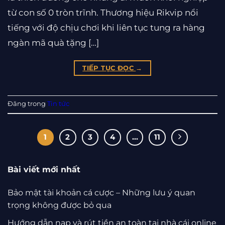
từ con số 0 tròn trĩnh. Thương hiệu Rikvip nổi
tiếng với độ chịu chơi khi liên tục tung ra hàng
ngàn mã quà tặng […]
TIẾP TỤC ĐỌC
→
Đăng trong
Tin tức
1
2
3
4
…
11
Bài viết mới nhất
Bảo mật tài khoản cá cược – Những lưu ý quan
trọng không được bỏ qua
Hướng dẫn nạp và rút tiền an toàn tại nhà cái online