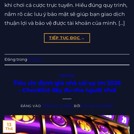
khi chơi cá cược trực tuyến. Hiểu đúng quy trình,
nắm rõ các lưu ý bảo mật sẽ giúp bạn giao dịch
thuận lợi và bảo vệ được tài khoản của mình. […]
TIẾP TỤC ĐỌC
→
Đăng trong
Tin tức
TIN TỨC
Tiêu chí đánh giá nhà cái uy tín 2026
– Checklist đầy đủ cho người chơi
ĐĂNG VÀO
THÁNG 6 13, 2026
BỞI
MAI THỊ PHƯƠNG
13
Th6