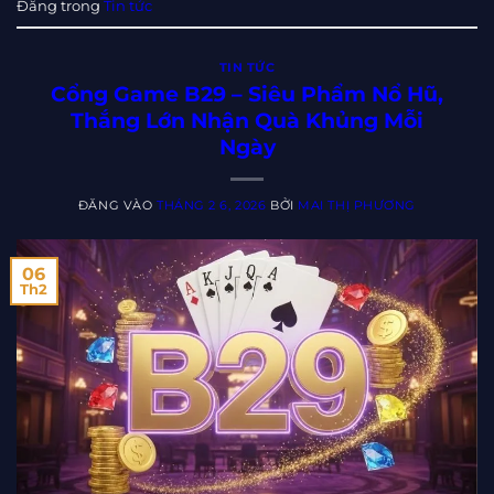
Đăng trong
Tin tức
TIN TỨC
Cổng Game B29 – Siêu Phẩm Nổ Hũ,
Thắng Lớn Nhận Quà Khủng Mỗi
Ngày
ĐĂNG VÀO
THÁNG 2 6, 2026
BỞI
MAI THỊ PHƯƠNG
06
Th2