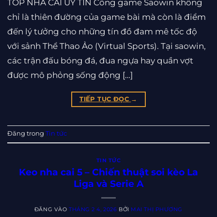
TOP NHÀ CÁI UY TÍN Cổng game Saowin không
chỉ là thiên đường của game bài mà còn là điểm
đến lý tưởng cho những tín đồ đam mê tốc độ
với sảnh Thể Thao Ảo (Virtual Sports). Tại saowin,
các trận đấu bóng đá, đua ngựa hay quần vợt
được mô phỏng sống động […]
TIẾP TỤC ĐỌC
→
Đăng trong
Tin tức
TIN TỨC
Keo nha cai 5 – Chiến thuật soi kèo La
Liga và Serie A
ĐĂNG VÀO
THÁNG 2 4, 2026
BỞI
MAI THỊ PHƯƠNG