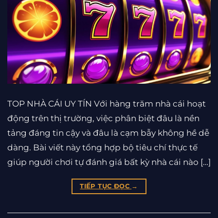
TOP NHÀ CÁI UY TÍN Với hàng trăm nhà cái hoạt
động trên thị trường, việc phân biệt đâu là nền
tảng đáng tin cậy và đâu là cạm bẫy không hề dễ
dàng. Bài viết này tổng hợp bộ tiêu chí thực tế
giúp người chơi tự đánh giá bất kỳ nhà cái nào […]
TIẾP TỤC ĐỌC
→