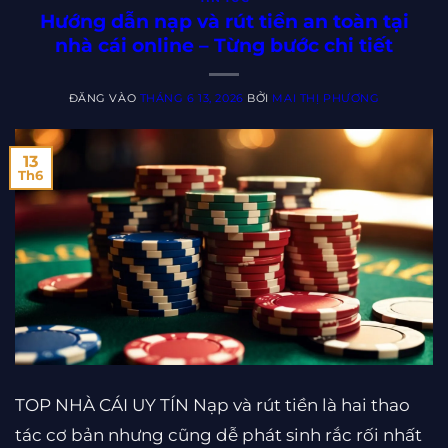
Hướng dẫn nạp và rút tiền an toàn tại
nhà cái online – Từng bước chi tiết
ĐĂNG VÀO
THÁNG 6 13, 2026
BỞI
MAI THỊ PHƯƠNG
13
Th6
TOP NHÀ CÁI UY TÍN Nạp và rút tiền là hai thao
tác cơ bản nhưng cũng dễ phát sinh rắc rối nhất