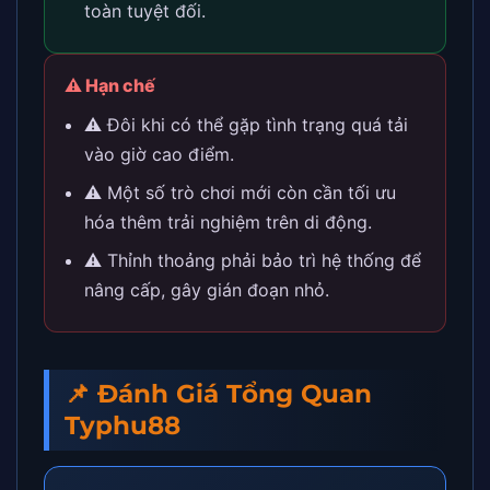
toàn tuyệt đối.
⚠️ Hạn chế
⚠️ Đôi khi có thể gặp tình trạng quá tải
vào giờ cao điểm.
⚠️ Một số trò chơi mới còn cần tối ưu
hóa thêm trải nghiệm trên di động.
⚠️ Thỉnh thoảng phải bảo trì hệ thống để
nâng cấp, gây gián đoạn nhỏ.
📌 Đánh Giá Tổng Quan
Typhu88