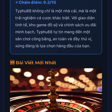
⭐ Chấm điểm: 9.2/10
Typhu88 không chỉ là một nhà cái, mà là một
trải nghiệm cá cược khác biệt. Với giao diện
tinh tế, kho game đồ sộ và chính sách ưu đãi
minh bạch, Typhu88 tự tin mang đến một
sân chơi công bằng, an toàn và đầy thú vị,
xứng đáng là lựa chọn hàng đầu của bạn.
🆕 Bài Viết Mới Nhất