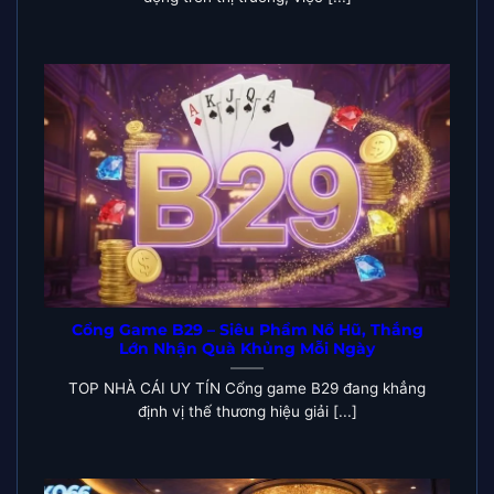
Cổng Game B29 – Siêu Phẩm Nổ Hũ, Thắng
Lớn Nhận Quà Khủng Mỗi Ngày
TOP NHÀ CÁI UY TÍN Cổng game B29 đang khẳng
định vị thế thương hiệu giải [...]