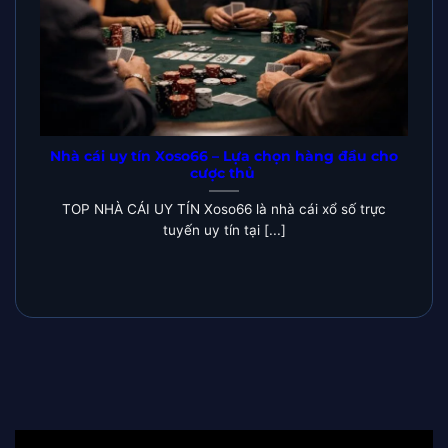
Nhà cái uy tín Xoso66 – Lựa chọn hàng đầu cho
cược thủ
TOP NHÀ CÁI UY TÍN Xoso66 là nhà cái xổ số trực
tuyến uy tín tại [...]