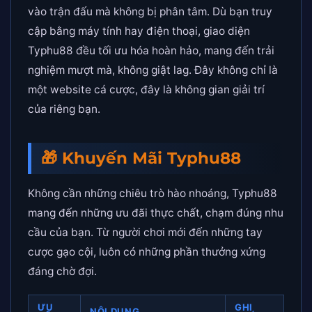
vào trận đấu mà không bị phân tâm. Dù bạn truy
cập bằng máy tính hay điện thoại, giao diện
Typhu88 đều tối ưu hóa hoàn hảo, mang đến trải
nghiệm mượt mà, không giật lag. Đây không chỉ là
một website cá cược, đây là không gian giải trí
của riêng bạn.
🎁 Khuyến Mãi Typhu88
Không cần những chiêu trò hào nhoáng, Typhu88
mang đến những ưu đãi thực chất, chạm đúng nhu
cầu của bạn. Từ người chơi mới đến những tay
cược gạo cội, luôn có những phần thưởng xứng
đáng chờ đợi.
ƯU
GHI
NỘI DUNG