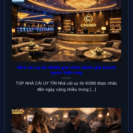
Nhà cái uy tín KO66 góc nhìn đánh giá khách
quan hiện nay
TOP NHÀ CÁI UY TÍN Nhà cái uy tín KO66 được nhắc
đến ngày càng nhiều trong [...]