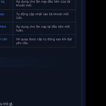
g ép
Áp dụng cho lần nạp đầu tiên của tài
khoản mới.
ược
Tự động cập nhật vào tài khoản mỗi
24h.
 thêm
Áp dụng cho lần nạp lại đầu tiên mỗi
tuần.
ỉ cần
Vé quay được cấp tự động sau khi đạt
yêu cầu.
 trò gì.