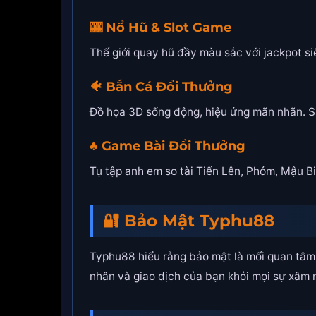
🎰 Nổ Hũ & Slot Game
Thế giới quay hũ đầy màu sắc với jackpot s
🐠 Bắn Cá Đổi Thưởng
Đồ họa 3D sống động, hiệu ứng mãn nhãn. Săn
♣️ Game Bài Đổi Thưởng
Tụ tập anh em so tài Tiến Lên, Phỏm, Mậu B
🔐 Bảo Mật Typhu88
Typhu88 hiểu rằng bảo mật là mối quan tâm 
nhân và giao dịch của bạn khỏi mọi sự xâm n