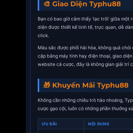
🎨 Giao Diện Typhu88
Bạn có bao giờ cảm thấy ‘lạc trôi’ giữa một
diện được thiết kế tinh tế, trực quan, dễ dà
click.
Màu sắc được phối hài hòa, không quá chói 
cập bằng máy tính hay điện thoại, giao diệ
website cá cược, đây là không gian giải trí 
🎁 Khuyến Mãi Typhu88
Không cần những chiêu trò hào nhoáng, Typ
cược gạo cội, luôn có những phần thưởng x
ƯU ĐÃI
NỘI DUNG