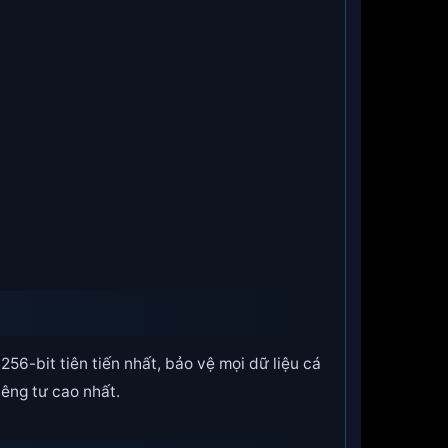
6-bit tiên tiến nhất, bảo vệ mọi dữ liệu cá
iêng tư cao nhất.