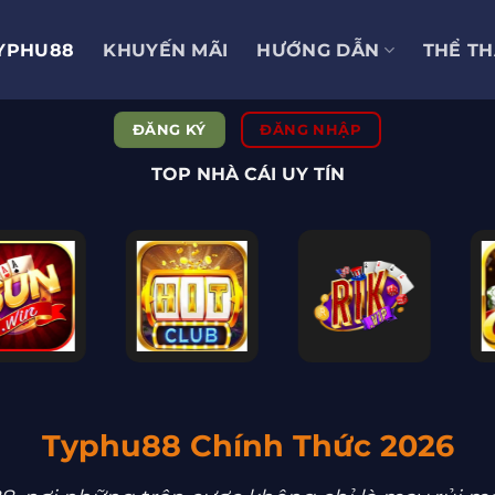
YPHU88
KHUYẾN MÃI
HƯỚNG DẪN
THỂ T
ĐĂNG KÝ
ĐĂNG NHẬP
TOP NHÀ CÁI UY TÍN
Typhu88 Chính Thức 2026