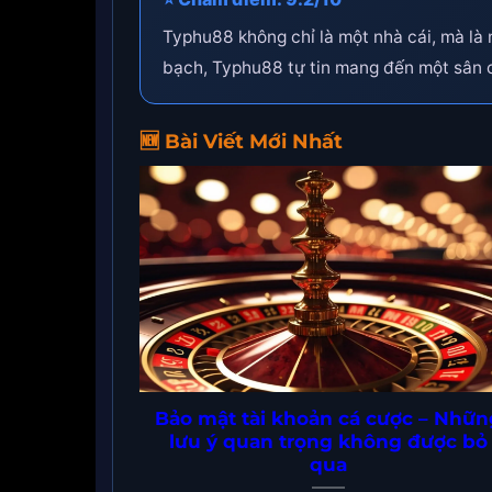
Typhu88 không chỉ là một nhà cái, mà là 
bạch, Typhu88 tự tin mang đến một sân c
🆕 Bài Viết Mới Nhất
Bảo mật tài khoản cá cược – Nhữn
lưu ý quan trọng không được bỏ
qua