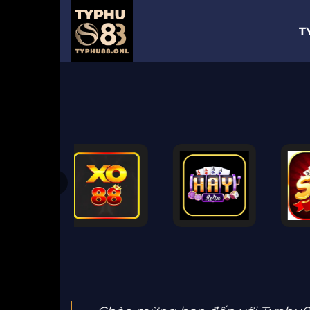
Bỏ
qua
T
nội
dung