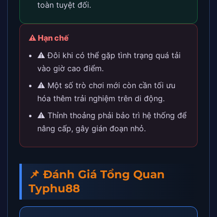
toàn tuyệt đối.
⚠️ Hạn chế
⚠️ Đôi khi có thể gặp tình trạng quá tải
vào giờ cao điểm.
⚠️ Một số trò chơi mới còn cần tối ưu
hóa thêm trải nghiệm trên di động.
⚠️ Thỉnh thoảng phải bảo trì hệ thống để
nâng cấp, gây gián đoạn nhỏ.
📌 Đánh Giá Tổng Quan
Typhu88