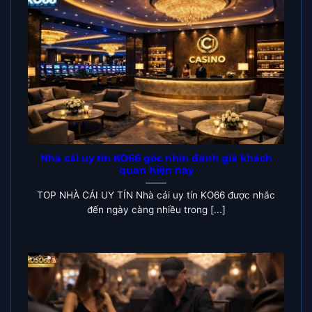
Nhà cái uy tín KO66 góc nhìn đánh giá khách
quan hiện nay
TOP NHÀ CÁI UY TÍN Nhà cái uy tín KO66 được nhắc
đến ngày càng nhiều trong [...]