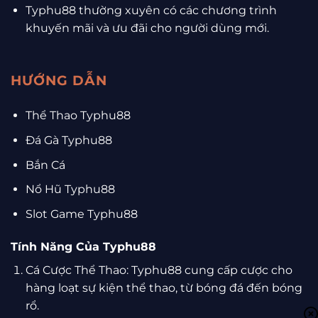
Typhu88 thường xuyên có các chương trình
khuyến mãi và ưu đãi cho người dùng mới.
HƯỚNG DẪN
Thể Thao Typhu88
Đá Gà Typhu88
Bắn Cá
Nổ Hũ Typhu88
Slot Game Typhu88
Tính Năng Của Typhu88
Cá Cược Thể Thao: Typhu88 cung cấp cược cho
hàng loạt sự kiện thể thao, từ bóng đá đến bóng
rổ.