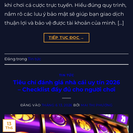
khi chơi cá cược trực tuyến. Hiểu đúng quy trình,
nắm rõ các lưu ý bảo mật sẽ giúp bạn giao dịch
thuận lợi và bảo vệ được tài khoản của mình. […]
TIẾP TỤC ĐỌC
→
Đăng trong
Tin tức
TIN TỨC
Tiêu chí đánh giá nhà cái uy tín 2026
– Checklist đầy đủ cho người chơi
ĐĂNG VÀO
THÁNG 6 13, 2026
BỞI
MAI THỊ PHƯƠNG
13
Th6