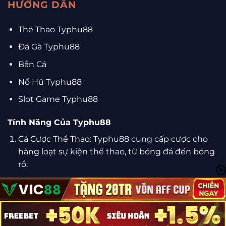
HƯỚNG DẪN
Thể Thao Typhu88
Đá Gà Typhu88
Bắn Cá
Nổ Hũ Typhu88
Slot Game Typhu88
Tính Năng Của Typhu88
Cá Cược Thể Thao: Typhu88 cung cấp cược cho
hàng loạt sự kiện thể thao, từ bóng đá đến bóng
rổ.
Casino Trực Tuyến: Trải nghiệm các trò chơi
casino hấp dẫn như blackjack và roulette.