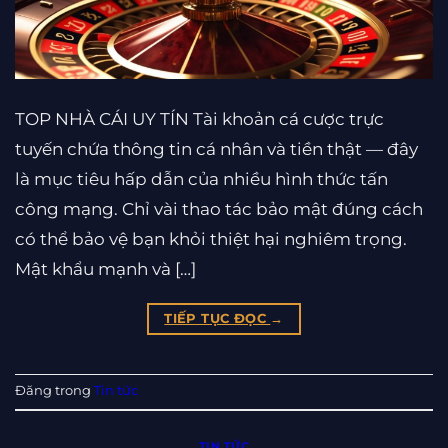
TOP NHÀ CÁI UY TÍN Tài khoản cá cược trực
tuyến chứa thông tin cá nhân và tiền thật — đây
là mục tiêu hấp dẫn của nhiều hình thức tấn
công mạng. Chỉ vài thao tác bảo mật đúng cách
có thể bảo vệ bạn khỏi thiệt hại nghiêm trọng.
Mật khẩu mạnh và […]
TIẾP TỤC ĐỌC
→
Đăng trong
Tin tức
TIN TỨC