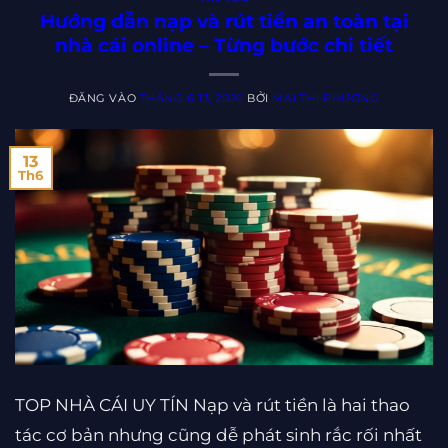
Hướng dẫn nạp và rút tiền an toàn tại
nhà cái online – Từng bước chi tiết
ĐĂNG VÀO
THÁNG 6 13, 2026
BỞI
MAI THỊ PHƯƠNG
13
Th6
TOP NHÀ CÁI UY TÍN Nạp và rút tiền là hai thao
tác cơ bản nhưng cũng dễ phát sinh rắc rối nhất