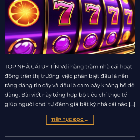
TOP NHÀ CÁI UY TÍN Với hàng trăm nhà cái hoạt
động trên thị trường, việc phân biệt đâu là nền
tảng đáng tin cậy và đâu là cạm bẫy không hề dễ
dàng. Bài viết này tổng hợp bộ tiêu chí thực tế
giúp người chơi tự đánh giá bất kỳ nhà cái nào […]
TIẾP TỤC ĐỌC
→