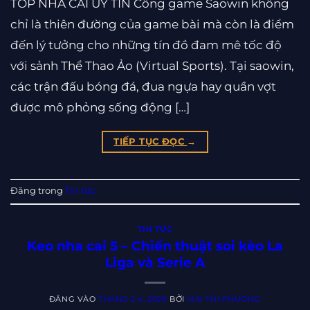
TOP NHÀ CÁI UY TÍN Cổng game Saowin không
chỉ là thiên đường của game bài mà còn là điểm
đến lý tưởng cho những tín đồ đam mê tốc độ
với sảnh Thể Thao Ảo (Virtual Sports). Tại saowin,
các trận đấu bóng đá, đua ngựa hay quần vợt
được mô phỏng sống động […]
TIẾP TỤC ĐỌC
→
Đăng trong
Tin tức
TIN TỨC
Keo nha cai 5 – Chiến thuật soi kèo La
Liga và Serie A
ĐĂNG VÀO
THÁNG 2 4, 2026
BỞI
MAI THỊ PHƯƠNG