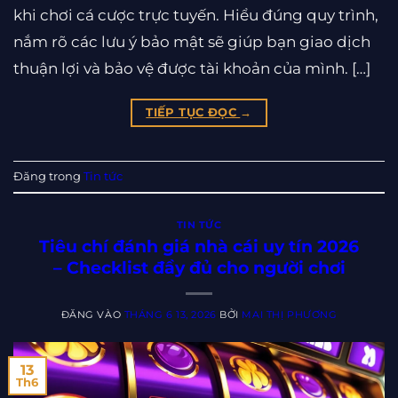
khi chơi cá cược trực tuyến. Hiểu đúng quy trình,
nắm rõ các lưu ý bảo mật sẽ giúp bạn giao dịch
thuận lợi và bảo vệ được tài khoản của mình. […]
TIẾP TỤC ĐỌC
→
Đăng trong
Tin tức
TIN TỨC
Tiêu chí đánh giá nhà cái uy tín 2026
– Checklist đầy đủ cho người chơi
ĐĂNG VÀO
THÁNG 6 13, 2026
BỞI
MAI THỊ PHƯƠNG
13
Th6