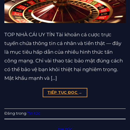
TOP NHÀ CÁI UY TÍN Tài khoản cá cược trực
tuyến chứa thông tin cá nhân và tiền thật — đây
là mục tiêu hấp dẫn của nhiều hình thức tấn
công mạng. Chỉ vài thao tác bảo mật đúng cách
có thể bảo vệ bạn khỏi thiệt hại nghiêm trọng.
Mật khẩu mạnh và […]
TIẾP TỤC ĐỌC
→
Đăng trong
Tin tức
TIN TỨC