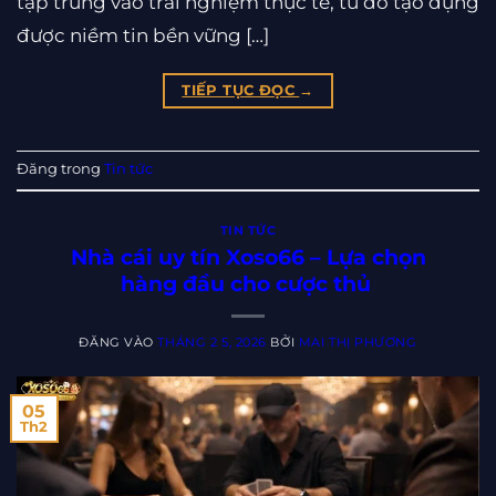
tập trung vào trải nghiệm thực tế, từ đó tạo dựng
được niềm tin bền vững […]
TIẾP TỤC ĐỌC
→
Đăng trong
Tin tức
TIN TỨC
Nhà cái uy tín Xoso66 – Lựa chọn
hàng đầu cho cược thủ
ĐĂNG VÀO
THÁNG 2 5, 2026
BỞI
MAI THỊ PHƯƠNG
05
Th2