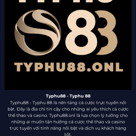
Typhu88
- Typhu 88
Typhu88 - Typhu 88 là nền tảng cá cược trực tuyến nổi
bật. Đây là địa chỉ tin cậy cho những ai yêu thích cá cược
thể thao và casino. Typhu88.onl là lựa chọn lý tưởng cho
những ai muốn tận hưởng cá cược thể thao và casino
trực tuyến với tính năng nổi bật và dịch vụ khách hàng
tốt.