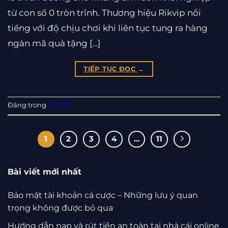
từ con số 0 tròn trĩnh. Thương hiệu Rikvip nổi
tiếng với độ chịu chơi khi liên tục tung ra hàng
ngàn mã quà tặng […]
TIẾP TỤC ĐỌC
→
Đăng trong
Tin tức
1
2
3
4
…
11
Bài viết mới nhất
Bảo mật tài khoản cá cược – Những lưu ý quan
trọng không được bỏ qua
Hướng dẫn nạp và rút tiền an toàn tại nhà cái online