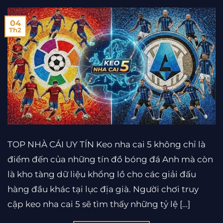
04
Th2
TOP NHÀ CÁI UY TÍN Keo nha cai 5 không chỉ là
điểm đến của những tín đồ bóng đá Anh mà còn
là kho tàng dữ liệu khổng lồ cho các giải đấu
hàng đầu khác tại lục địa già. Người chơi truy
cập keo nha cai 5 sẽ tìm thấy những tỷ lệ […]