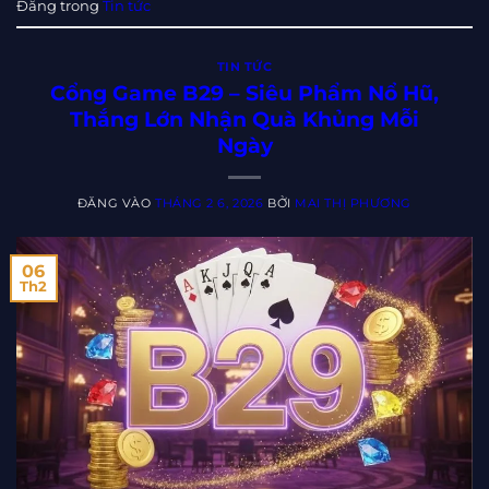
Đăng trong
Tin tức
TIN TỨC
Cổng Game B29 – Siêu Phẩm Nổ Hũ,
Thắng Lớn Nhận Quà Khủng Mỗi
Ngày
ĐĂNG VÀO
THÁNG 2 6, 2026
BỞI
MAI THỊ PHƯƠNG
06
Th2