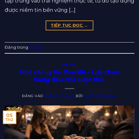
tập trung vào trải nghiệm thực tế, từ đó tạo dựng
được niềm tin bền vững […]
TIẾP TỤC ĐỌC
→
Đăng trong
Tin tức
TIN TỨC
Nhà cái uy tín Xoso66 – Lựa chọn
hàng đầu cho cược thủ
ĐĂNG VÀO
THÁNG 2 5, 2026
BỞI
MAI THỊ PHƯƠNG
05
Th2