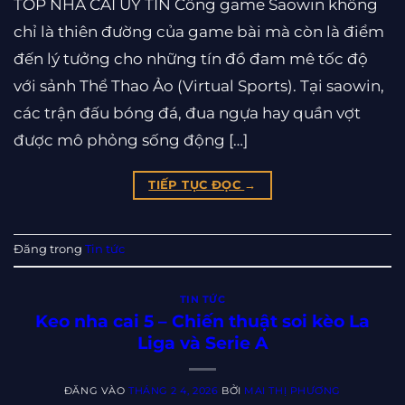
TOP NHÀ CÁI UY TÍN Cổng game Saowin không
chỉ là thiên đường của game bài mà còn là điểm
đến lý tưởng cho những tín đồ đam mê tốc độ
với sảnh Thể Thao Ảo (Virtual Sports). Tại saowin,
các trận đấu bóng đá, đua ngựa hay quần vợt
được mô phỏng sống động […]
TIẾP TỤC ĐỌC
→
Đăng trong
Tin tức
TIN TỨC
Keo nha cai 5 – Chiến thuật soi kèo La
Liga và Serie A
ĐĂNG VÀO
THÁNG 2 4, 2026
BỞI
MAI THỊ PHƯƠNG