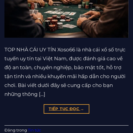
TOP NHÀ CÁI UY TÍN Xoso66 là nhà cái xổ số trực
tuyến uy tín tại Việt Nam, được đánh giá cao về
độ an toàn, chuyên nghiệp, bảo mật tốt, hỗ trợ
tận tình và nhiều khuyến mãi hấp dẫn cho người
chơi. Bài viết dưới đây sẽ cung cấp cho bạn
những thông […]
TIẾP TỤC ĐỌC
→
Đăng trong
Tin tức