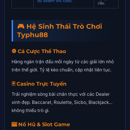
đủ doanh thu cược.
cầu.
🎮 Hệ Sinh Thái Trò Chơi
Typhu88
⚽️ Cá Cược Thể Thao
Hàng ngàn trận đấu mỗi ngày từ các giải lớn nhỏ
trên thế giới. Tỷ lệ kèo chuẩn, cập nhật liên tục.
🃏 Casino Trực Tuyến
Trải nghiệm sòng bài chân thực với các Dealer
xinh đẹp. Baccarat, Roulette, Sicbo, Blackjack…
không thiếu trò gì.
🎰 Nổ Hũ & Slot Game