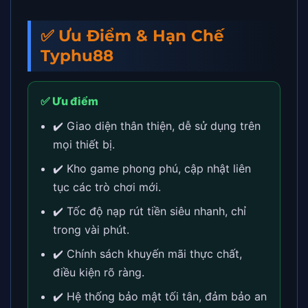
✅ Ưu Điểm & Hạn Chế
Typhu88
✅ Ưu điểm
✔️ Giao diện thân thiện, dễ sử dụng trên
mọi thiết bị.
✔️ Kho game phong phú, cập nhật liên
tục các trò chơi mới.
✔️ Tốc độ nạp rút tiền siêu nhanh, chỉ
trong vài phút.
✔️ Chính sách khuyến mãi thực chất,
điều kiện rõ ràng.
✔️ Hệ thống bảo mật tối tân, đảm bảo an