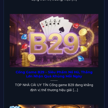
Cổng Game B29 – Siêu Phẩm Nổ Hũ, Thắng
Lớn Nhận Quà Khủng Mỗi Ngày
TOP NHÀ CÁI UY TÍN Cổng game B29 đang khẳng
định vị thế thương hiệu giải [...]