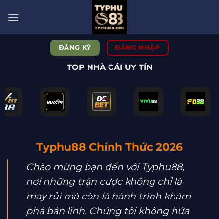
Bỏ
qua
nội
dung
ĐĂNG KÝ
ĐĂNG NHẬP
TOP NHÀ CÁI UY TÍN
Typhu88 Chính Thức 2026
Chào mừng bạn đến với Typhu88,
nơi những trận cược không chỉ là
may rủi mà còn là hành trình khám
phá bản lĩnh. Chúng tôi không hứa