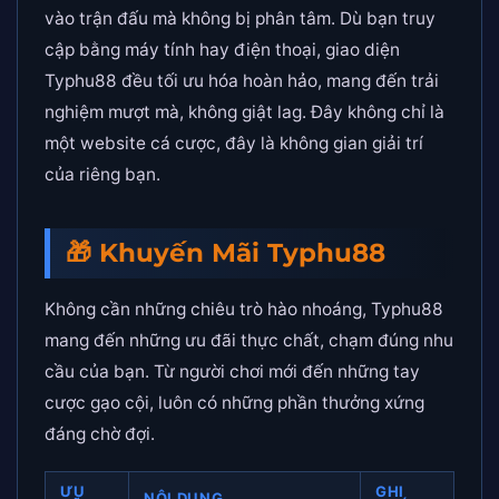
vào trận đấu mà không bị phân tâm. Dù bạn truy
cập bằng máy tính hay điện thoại, giao diện
Typhu88 đều tối ưu hóa hoàn hảo, mang đến trải
nghiệm mượt mà, không giật lag. Đây không chỉ là
một website cá cược, đây là không gian giải trí
của riêng bạn.
🎁 Khuyến Mãi Typhu88
Không cần những chiêu trò hào nhoáng, Typhu88
mang đến những ưu đãi thực chất, chạm đúng nhu
cầu của bạn. Từ người chơi mới đến những tay
cược gạo cội, luôn có những phần thưởng xứng
đáng chờ đợi.
ƯU
GHI
NỘI DUNG