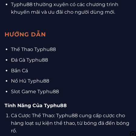
Typhu88 thường xuyên có các chương trình
khuyến mãi và ưu đãi cho người dùng mới.
HƯỚNG DẪN
Thể Thao Typhu88
Đá Gà Typhu88
Bắn Cá
Nổ Hũ Typhu88
Slot Game Typhu88
Tính Năng Của Typhu88
Cá Cược Thể Thao: Typhu88 cung cấp cược cho
hàng loạt sự kiện thể thao, từ bóng đá đến bóng
rổ.