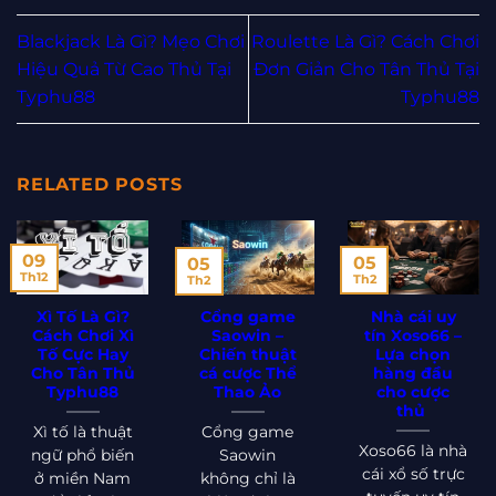
Blackjack Là Gì? Mẹo Chơi
Roulette Là Gì? Cách Chơi
Hiệu Quả Từ Cao Thủ Tại
Đơn Giản Cho Tân Thủ Tại
Typhu88
Typhu88
RELATED POSTS
09
05
05
Th12
Th2
Th2
Xì Tố Là Gì?
Cổng game
Nhà cái uy
Cách Chơi Xì
Saowin –
tín Xoso66 –
Tố Cực Hay
Chiến thuật
Lựa chọn
Cho Tân Thủ
cá cược Thể
hàng đầu
Typhu88
Thao Ảo
cho cược
thủ
Xì tố là thuật
Cổng game
Xoso66 là nhà
ngữ phổ biến
Saowin
cái xổ số trực
ở miền Nam
không chỉ là