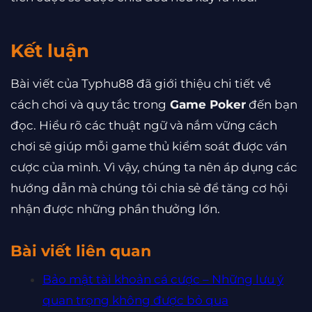
Kết luận
Bài viết của Typhu88 đã giới thiệu chi tiết về
cách chơi và quy tắc trong
Game Poker
đến bạn
đọc. Hiểu rõ các thuật ngữ và nắm vững cách
chơi sẽ giúp mỗi game thủ kiểm soát được ván
cược của mình. Vì vậy, chúng ta nên áp dụng các
hướng dẫn mà chúng tôi chia sẻ để tăng cơ hội
nhận được những phần thưởng lớn.
Bài viết liên quan
Bảo mật tài khoản cá cược – Những lưu ý
quan trọng không được bỏ qua