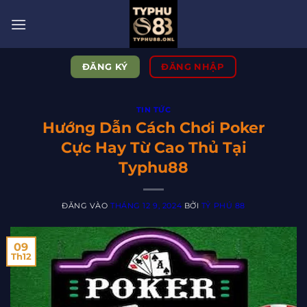
Bỏ
qua
nội
dung
ĐĂNG KÝ
ĐĂNG NHẬP
TIN TỨC
Hướng Dẫn Cách Chơi Poker
Cực Hay Từ Cao Thủ Tại
Typhu88
ĐĂNG VÀO
THÁNG 12 9, 2024
BỞI
TỶ PHÚ 88
09
Th12