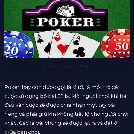
Giới thiệu Game Poker
Poker, hay còn được gọi là xì tố, là một trò cá
cược sử dụng bộ bài 52 lá. Mỗi người chơi khi bắt
đầu ván cược sẽ được chia nhận một tay bài
riêng và phải giữ kín không tiết lộ cho người chơi
khác. Các lá bài chung sẽ được lật ra và đặt ở
giữa bàn chơi.