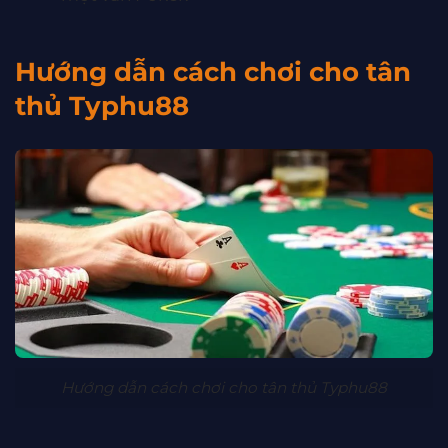
Hướng dẫn cách chơi cho tân
thủ Typhu88
Hướng dẫn cách chơi cho tân thủ Typhu88